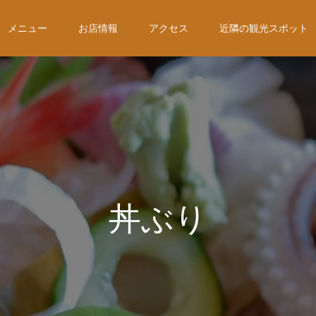
メニュー
お店情報
アクセス
近隣の観光スポット
丼ぶり