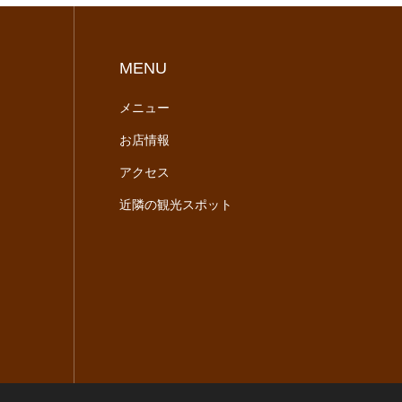
MENU
メニュー
お店情報
アクセス
近隣の観光スポット