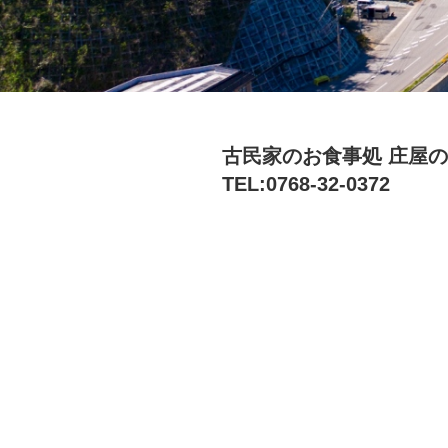
古民家のお食事処 庄屋
TEL:0768-32-0372