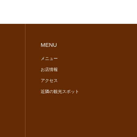
MENU
メニュー
お店情報
アクセス
近隣の観光スポット