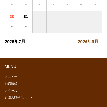
-
-
-
-
-
-
-
30
31
-
-
2026年7月
2026年9月
MENU
メニュー
お店情報
アクセス
近隣の観光スポット