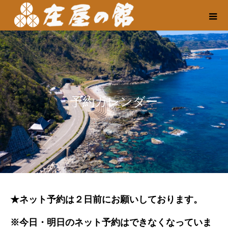
予約カレンダー
★ネット予約は２日前にお願いしております。
※今日・明日のネット予約はできなくなっていま